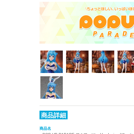
商品詳細
商品名