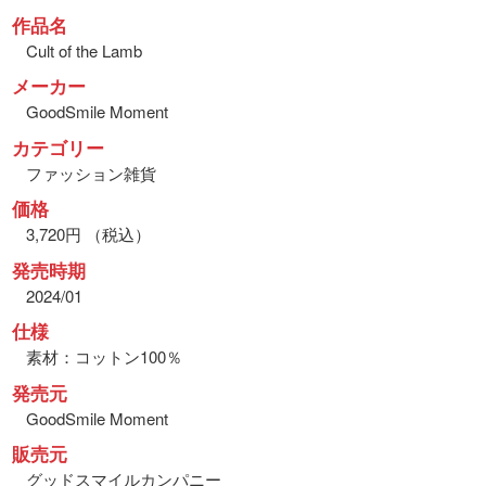
作品名
Cult of the Lamb
メーカー
GoodSmile Moment
カテゴリー
ファッション雑貨
価格
3,720円 （税込）
発売時期
2024/01
仕様
素材：コットン100％
発売元
GoodSmile Moment
販売元
グッドスマイルカンパニー