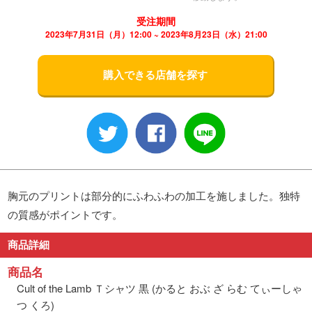
受注期間
2023年7月31日（月）12:00 ~ 2023年8月23日（水）21:00
購入できる店舗を探す
胸元のプリントは部分的にふわふわの加工を施しました。独特
の質感がポイントです。
商品詳細
商品名
Cult of the Lamb Ｔシャツ 黒 (かると おぶ ざ らむ てぃーしゃ
つ くろ)