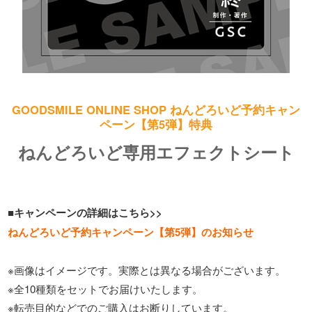
GOODSMILE ONLINE SHOP ねんどろいど予約キャン
ペーン【第5弾】特典
ねんどろいど専用エフェクトシート
■キャンペーンの詳細はこちら>>
ねんどろいど予約キャンペーン【第5弾】のお知らせ
※画像はイメージです。実際とは異なる場合がございます。
※全10種類をセットでお届けいたします。
※転売目的などでのご購入はお断りしています。