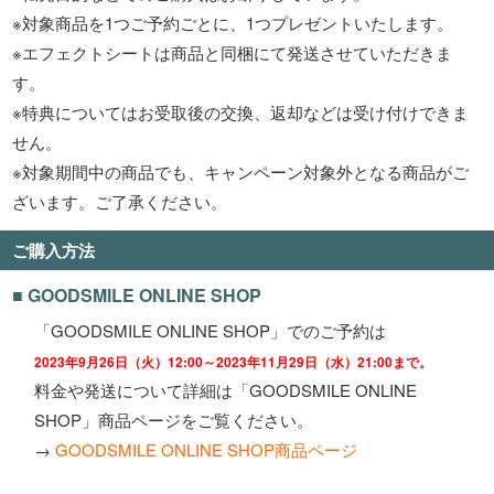
※対象商品を1つご予約ごとに、1つプレゼントいたします。
※エフェクトシートは商品と同梱にて発送させていただきま
す。
※特典についてはお受取後の交換、返却などは受け付けできま
せん。
※対象期間中の商品でも、キャンペーン対象外となる商品がご
ざいます。ご了承ください。
ご購入方法
■ GOODSMILE ONLINE SHOP
「GOODSMILE ONLINE SHOP」でのご予約は
2023年9月26日（火）12:00～2023年11月29日（水）21:00まで。
料金や発送について詳細は「GOODSMILE ONLINE
SHOP」商品ページをご覧ください。
→
GOODSMILE ONLINE SHOP商品ページ