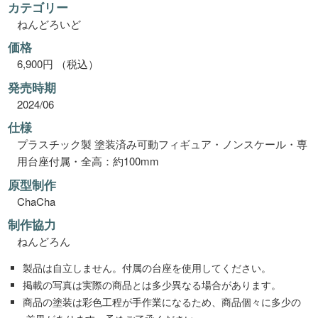
カテゴリー
ねんどろいど
価格
6,900円 （税込）
発売時期
2024/06
仕様
プラスチック製 塗装済み可動フィギュア・ノンスケール・専
用台座付属・全高：約100mm
原型制作
ChaCha
制作協力
ねんどろん
製品は自立しません。付属の台座を使用してください。
掲載の写真は実際の商品とは多少異なる場合があります。
商品の塗装は彩色工程が手作業になるため、商品個々に多少の