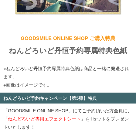
GOODSMILE ONLINE SHOP ご購入特典
ねんどろいど丹恒予約専属特典色紙
※ねんどろいど丹恒予約専属特典色紙は商品と一緒に発送され
ます。
※画像はイメージです。
ねんどろいど予約キャンペーン【第5弾】特典
「GOODSMILE ONLINE SHOP」にてご予約頂いた方全員に、
「
ねんどろいど専用エフェクトシート
」を1セットをプレゼン
トいたします！