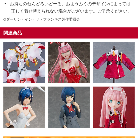
お持ちのねんどろいどーる、おようふくのデザインによっては
正しく着せ替えられない場合がございます。ご了承ください。
©ダーリン・イン・ザ・フランキス製作委員会
関連商品