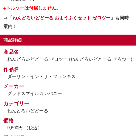
※トルソーは付属しません。
→「
ねんどろいどどーる おようふくセット ゼロツー
」も同時
案内！
商品詳細
商品名
ねんどろいどどーる ゼロツー (ねんどろいどどーる ぜろつー)
作品名
ダーリン・イン・ザ・フランキス
メーカー
グッドスマイルカンパニー
カテゴリー
ねんどろいどどーる
価格
9,600円 （税込）