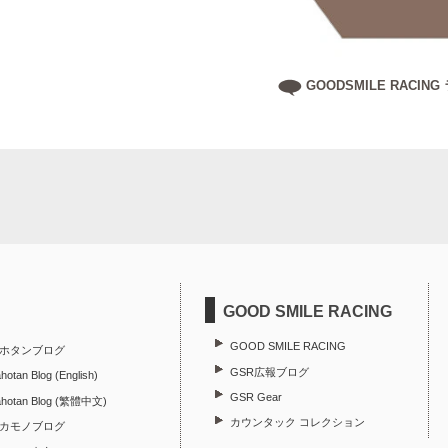
GOODSMILE RACI
GOOD SMILE RACING
GOOD SMILE RACING
ホタンブログ
GSR広報ブログ
hotan Blog (English)
GSR Gear
ahotan Blog (繁體中文)
カウンタック コレクション
カモノブログ