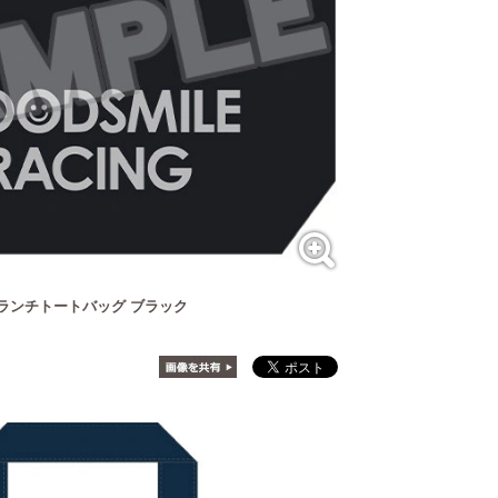
NG ランチトートバッグ ブラック