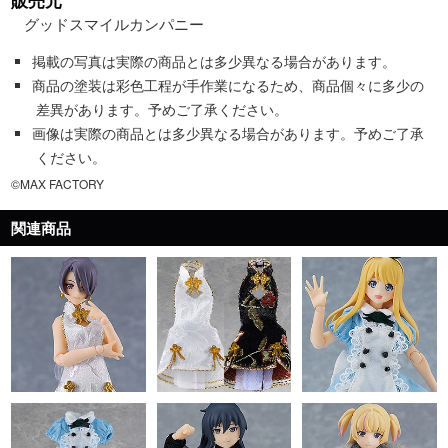
販売元
グッドスマイルカンパニー
掲載の写真は実際の商品とは多少異なる場合があります。
商品の塗装は彩色工程が手作業になるため、商品個々に多少の
差異があります。予めご了承ください。
画像は実際の商品とは多少異なる場合があります。予めご了承
ください。
©MAX FACTORY
関連商品