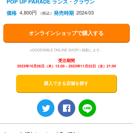
POP UP PARADE ランス・クラウン
4,800円
2024/03
価格
発売時期
（税込）
オンラインショップで購入する
※GOODSMILE ONLINE SHOPへ移動します。
受注期間
2023年10月26日（木）12:00 ~ 2023年11月22日（水）21:00
購入できる店舗を探す