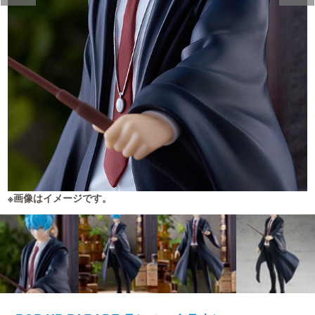
※画像はイメージです。