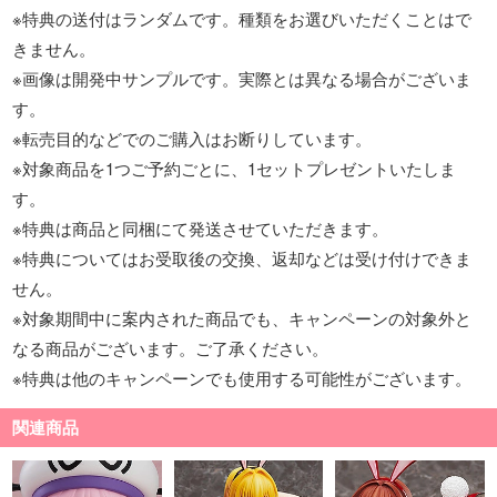
※特典の送付はランダムです。種類をお選びいただくことはで
きません。
※画像は開発中サンプルです。実際とは異なる場合がございま
す。
※転売目的などでのご購入はお断りしています。
※対象商品を1つご予約ごとに、1セットプレゼントいたしま
す。
※特典は商品と同梱にて発送させていただきます。
※特典についてはお受取後の交換、返却などは受け付けできま
せん。
※対象期間中に案内された商品でも、キャンペーンの対象外と
なる商品がございます。ご了承ください。
※特典は他のキャンペーンでも使用する可能性がございます。
関連商品