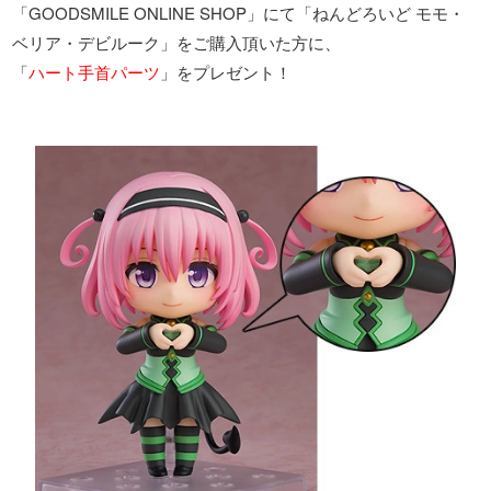
「GOODSMILE ONLINE SHOP」にて「ねんどろいど モモ・
ベリア・デビルーク」をご購入頂いた方に、
「
ハート手首パーツ
」をプレゼント！