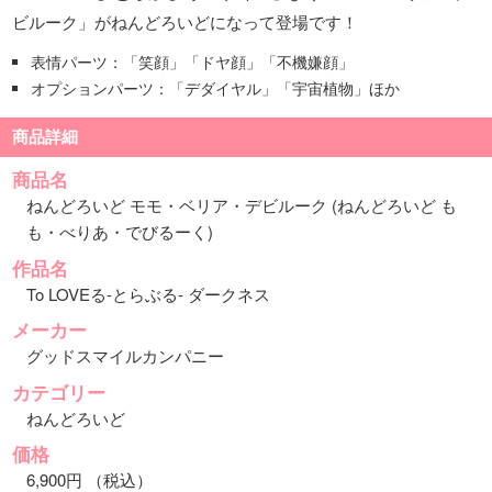
ビルーク」がねんどろいどになって登場です！
表情パーツ：「笑顔」「ドヤ顔」「不機嫌顔」
オプションパーツ：「デダイヤル」「宇宙植物」ほか
商品詳細
商品名
ねんどろいど モモ・ベリア・デビルーク (ねんどろいど も
も・べりあ・でびるーく)
作品名
To LOVEる-とらぶる- ダークネス
メーカー
グッドスマイルカンパニー
カテゴリー
ねんどろいど
価格
6,900円 （税込）