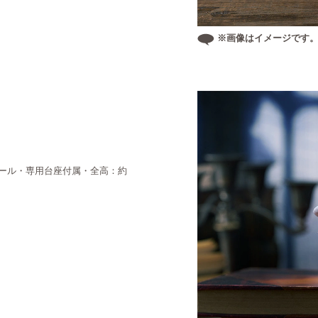
※画像はイメージです
ケール・専用台座付属・全高：約