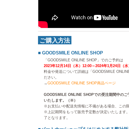
ご購入方法
■ GOODSMILE ONLINE SHOP
「GOODSMILE ONLINE SHOP」でのご予約は
2023年12月14日（木）12:00～2024年1月24日（水
料金や発送について詳細は「GOODSMILE ONLI
ださい。
→
GOODSMILE ONLINE SHOP商品ページ
GOODSMILE ONLINE SHOPでの受注期間
いたします。（※）
※お支払いや配送先情報に不備がある場合、この
※上記期間をもって販売予定数が決定いたします
了となります。