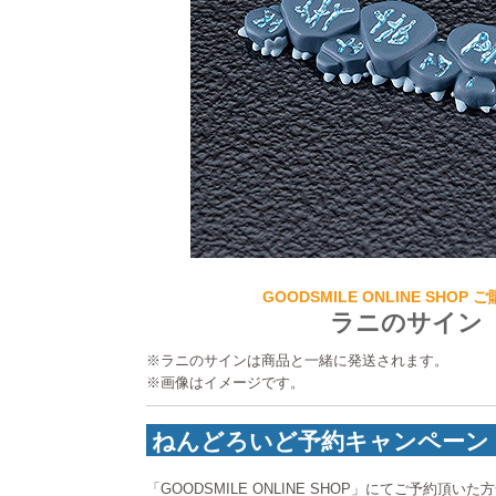
GOODSMILE ONLINE SHOP
ラニのサイン
※ラニのサインは商品と一緒に発送されます。
※画像はイメージです。
ねんどろいど予約キャンペーン
「GOODSMILE ONLINE SHOP」にてご予約頂い