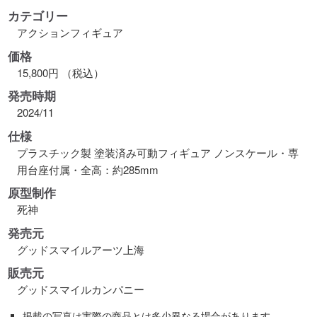
カテゴリー
アクションフィギュア
価格
15,800円 （税込）
発売時期
2024/11
仕様
プラスチック製 塗装済み可動フィギュア ノンスケール・専
用台座付属・全高：約285mm
原型制作
死神
発売元
グッドスマイルアーツ上海
販売元
グッドスマイルカンパニー
掲載の写真は実際の商品とは多少異なる場合があります。