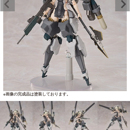
※画像の完成品は塗装しております。