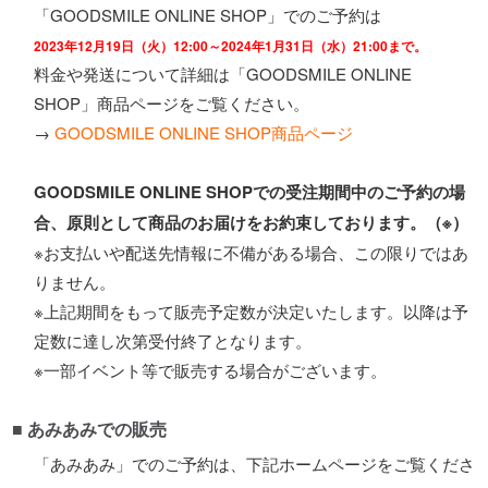
「GOODSMILE ONLINE SHOP」でのご予約は
2023年12月19日（火）12:00～2024年1月31日（水）21:00まで。
料金や発送について詳細は「GOODSMILE ONLINE
SHOP」商品ページをご覧ください。
→
GOODSMILE ONLINE SHOP商品ページ
GOODSMILE ONLINE SHOPでの受注期間中のご予約の場
合、原則として商品のお届けをお約束しております。（※）
※お支払いや配送先情報に不備がある場合、この限りではあ
りません。
※上記期間をもって販売予定数が決定いたします。以降は予
定数に達し次第受付終了となります。
※一部イベント等で販売する場合がございます。
■ あみあみでの販売
「あみあみ」でのご予約は、下記ホームページをご覧くださ