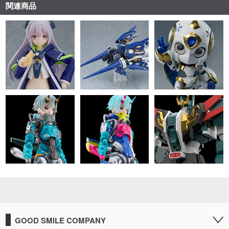
関連商品
GOOD SMILE COMPANY