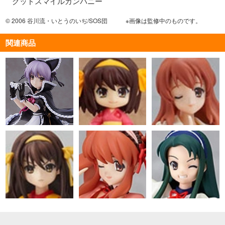
グッドスマイルカンパニー
© 2006 谷川流・いとうのいぢ/SOS団 ※画像は監修中のものです。
関連商品