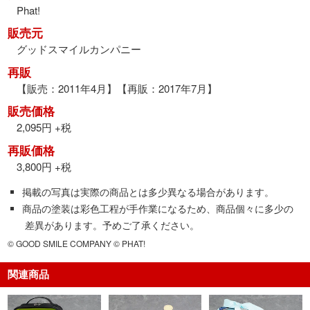
Phat!
販売元
グッドスマイルカンパニー
再販
【販売：2011年4月】【再販：2017年7月】
販売価格
2,095円 +税
再販価格
3,800円 +税
掲載の写真は実際の商品とは多少異なる場合があります。
商品の塗装は彩色工程が手作業になるため、商品個々に多少の
差異があります。予めご了承ください。
© GOOD SMILE COMPANY © PHAT!
関連商品