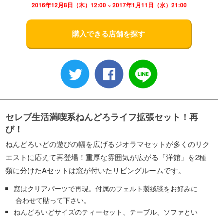
2016年12月8日（木）12:00 ~ 2017年1月11日（水）21:00
購入できる店舗を探す
セレブ生活満喫系ねんどろライフ拡張セット！再
び！
ねんどろいどの遊びの幅を広げるジオラマセットが多くのリク
エストに応えて再登場！重厚な雰囲気が広がる「洋館」を2種
類に分けたAセットは窓が付いたリビングルームです。
窓はクリアパーツで再現。付属のフェルト製絨毯をお好みに
合わせて貼って下さい。
ねんどろいどサイズのティーセット、テーブル、ソファとい