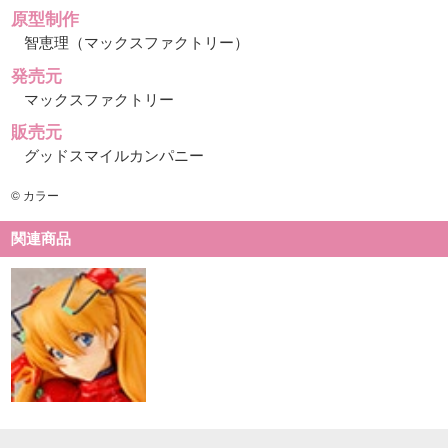
原型制作
智恵理（マックスファクトリー）
発売元
マックスファクトリー
販売元
グッドスマイルカンパニー
© カラー
関連商品