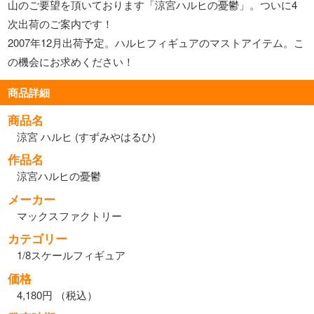
山のご要望を頂いております「涼宮ハルヒの憂鬱」。ついに4
次出荷のご案内です！
2007年12月出荷予定。ハルヒフィギュアのマストアイテム。こ
の機会にお求めください！
商品詳細
商品名
涼宮 ハルヒ (すずみやはるひ)
作品名
涼宮ハルヒの憂鬱
メーカー
マックスファクトリー
カテゴリー
1/8スケールフィギュア
価格
4,180円 （税込）