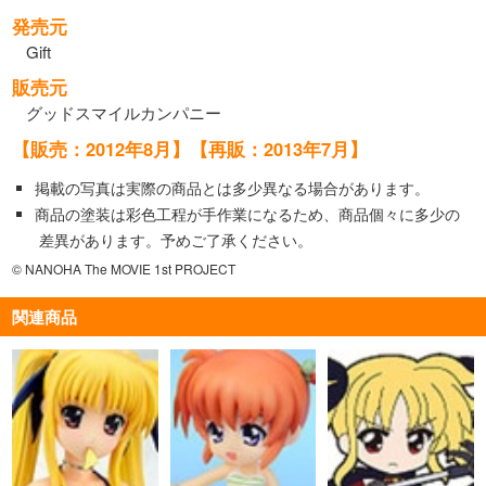
発売元
Gift
販売元
グッドスマイルカンパニー
【販売：2012年8月】【再販：2013年7月】
掲載の写真は実際の商品とは多少異なる場合があります。
商品の塗装は彩色工程が手作業になるため、商品個々に多少の
差異があります。予めご了承ください。
© NANOHA The MOVIE 1st PROJECT
関連商品