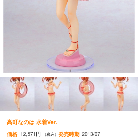
高町なのは 水着Ver.
12,571円
2013/07
価格
発売時期
（税込）