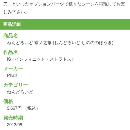
刀」といったオプションパーツで様々なシーンを再現してお楽
しみ下さい。
商品詳細
商品名
ねんどろいど 篠ノ之箒 (ねんどろいど しのののほうき)
作品名
IS <インフィニット・ストラトス>
メーカー
Phat!
カテゴリー
ねんどろいど
価格
3,667円 （税込）
発売時期
2013/08