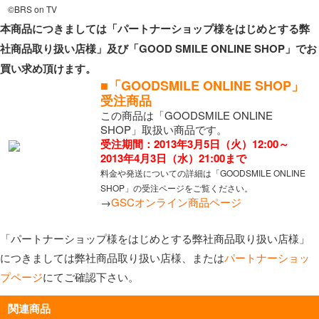
©BRS on TV
本商品につきましては「パートナーショップ様をはじめとする弊
社商品取り扱い店様」及び「GOOD SMILE ONLINE SHOP」でお
買い求め頂けます。
■「GOODSMILE ONLINE SHOP」
受注商品
この商品は「GOODSMILE ONLINE
SHOP」取扱い商品です。
受注期間：2013年3月5日（火）12:00～
2013年4月3日（水）21:00まで
料金や発送についての詳細は「GOODSMILE ONLINE
SHOP」の受注ページをご覧ください。
→
GSCオンライン商品ページ
「パートナーショップ様をはじめとする弊社商品取り扱い店様」
につきましては弊社商品取り扱い店様、または
パートナーショッ
プページ
にてご確認下さい。
関連商品