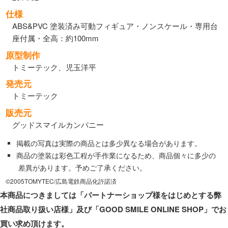
仕様
ABS&PVC 塗装済み可動フィギュア・ノンスケール・専用台
座付属・全高：約100mm
原型制作
トミーテック、児玉洋平
発売元
トミーテック
販売元
グッドスマイルカンパニー
掲載の写真は実際の商品とは多少異なる場合があります。
商品の塗装は彩色工程が手作業になるため、商品個々に多少の
差異があります。予めご了承ください。
©2005TOMYTEC/広島電鉄商品化許諾済
本商品につきましては「パートナーショップ様をはじめとする弊
社商品取り扱い店様」及び「GOOD SMILE ONLINE SHOP」でお
買い求め頂けます。