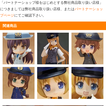
「パートナーショップ様をはじめとする弊社商品取り扱い店様」
につきましては弊社商品取り扱い店様、または
パートナーショッ
プページ
にてご確認下さい。
関連商品