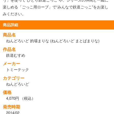
楽しめる「ごっこ用ロープ」で“みんなで鉄道ごっこ”をお楽し
みください。
商品詳細
商品名
ねんどろいど 的場まりな (ねんどろいど まとばまりな)
作品名
鉄道むすめ
メーカー
トミーテック
カテゴリー
ねんどろいど
価格
4,070円 （税込）
発売時期
2014/02