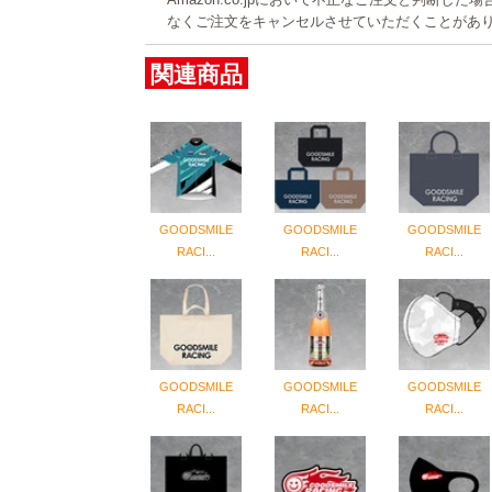
なくご注文をキャンセルさせていただくことがあ
関連商品
GOODSMILE
GOODSMILE
GOODSMILE
RACI...
RACI...
RACI...
GOODSMILE
GOODSMILE
GOODSMILE
RACI...
RACI...
RACI...