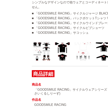
シンプルなデザインなので他ウェアとコーディネート
せん。
■ 「GOODSMILE RACING」サイクルジャージ BLACK 
■ 「GOODSMILE RACING」バックポケットTシャツ WH
■ 「GOODSMILE RACING」サイクルウインドブレーカー
■ 「GOODSMILE RACING」サイクルビブショーツ
■ 「GOODSMILE RACING」サコッシュ
商品詳細
商品名
「GOODSMILE RACING」サイクルウェアシリー
さいくるしりーず)
作品名
GOODSMILE RACING