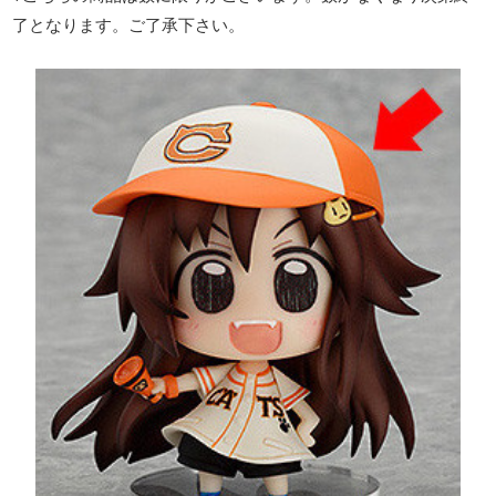
了となります。ご了承下さい。