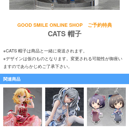
GOOD SMILE ONLINE SHOP ご予約特典
CATS 帽子
※CATS 帽子は商品と一緒に発送されます。
※デザインは仮のものとなります。変更される可能性が御座い
ますのであらかじめご了承下さい。
関連商品