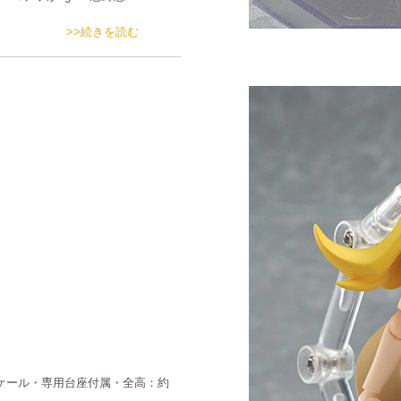
>>続きを読む
ンスケール・専用台座付属・全高：約