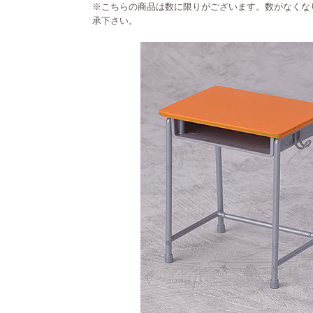
※こちらの商品は数に限りがございます。数がなくな
承下さい。