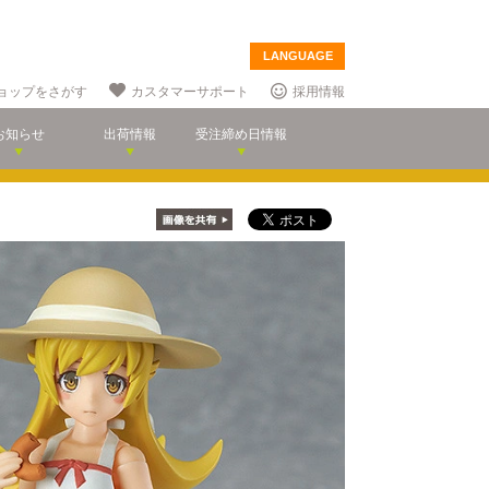
LANGUAGE
ョップをさがす
カスタマーサポート
採用情報
お知らせ
出荷情報
受注締め日情報