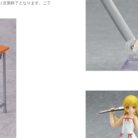
り次第終了となります。ご了