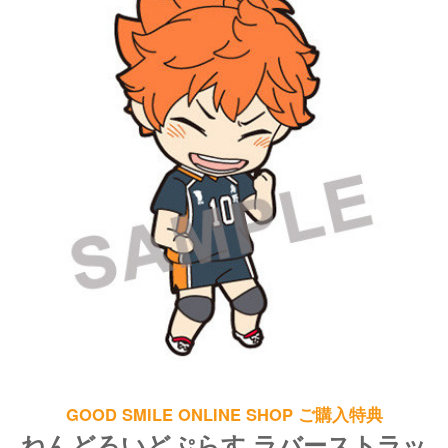
GOOD SMILE ONLINE SHOP ご購入特典
ねんどろいどぷらす ラバーストラッ