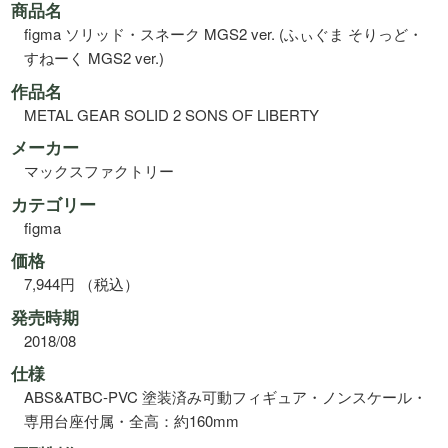
商品名
figma ソリッド・スネーク MGS2 ver. (ふぃぐま そりっど・
すねーく MGS2 ver.)
作品名
METAL GEAR SOLID 2 SONS OF LIBERTY
メーカー
マックスファクトリー
カテゴリー
figma
価格
7,944円 （税込）
発売時期
2018/08
仕様
ABS&ATBC-PVC 塗装済み可動フィギュア・ノンスケール・
専用台座付属・全高：約160mm