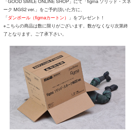
「GOOD SMILE ONLINE SHOP」にて「figma ソリッド・スネ
ーク MGS2 ver.」をご予約頂いた方に、
「
ダンボール（figmaカートン）
」をプレゼント！
※こちらの商品は数に限りがございます。数がなくなり次第終
了となります。ご了承下さい。