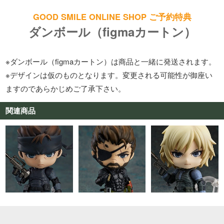
GOOD SMILE ONLINE SHOP ご予約特典
ダンボール（figmaカートン）
※ダンボール（figmaカートン）は商品と一緒に発送されます。
※デザインは仮のものとなります。変更される可能性が御座い
ますのであらかじめご了承下さい。
関連商品