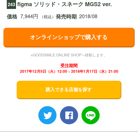
figma ソリッド・スネーク MGS2 ver.
243
7,944円
2018/08
価格
発売時期
（税込）
オンラインショップで購入する
※GOODSMILE ONLINE SHOPへ移動します。
受注期間
2017年12月5日（火）12:00 ~ 2018年1月17日（水）21:00
購入できる店舗を探す