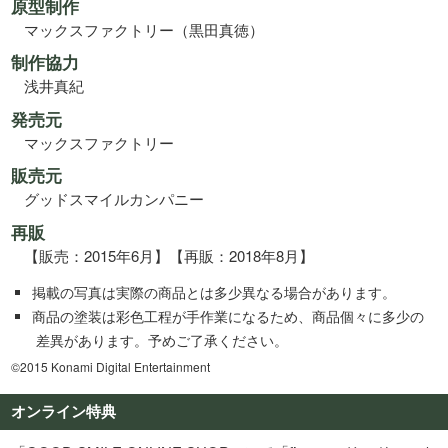
原型制作
マックスファクトリー（黒田真徳）
制作協力
浅井真紀
発売元
マックスファクトリー
販売元
グッドスマイルカンパニー
再販
【販売：2015年6月】【再販：2018年8月】
掲載の写真は実際の商品とは多少異なる場合があります。
商品の塗装は彩色工程が手作業になるため、商品個々に多少の
差異があります。予めご了承ください。
©2015 Konami Digital Entertainment
オンライン特典