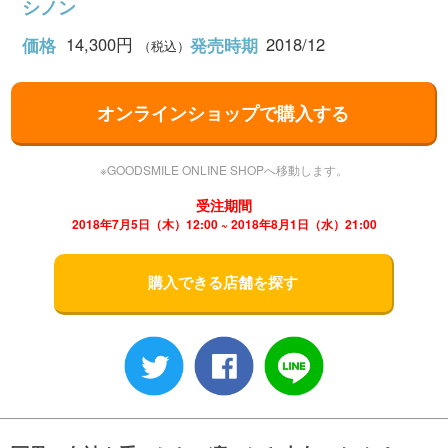
シノン
14,300円
2018/12
価格
発売時期
（税込）
オンラインショップで購入する
※GOODSMILE ONLINE SHOPへ移動します。
受注期間
2018年7月5日（木）12:00 ~ 2018年8月1日（水）21:00
購入できる店舗を探す