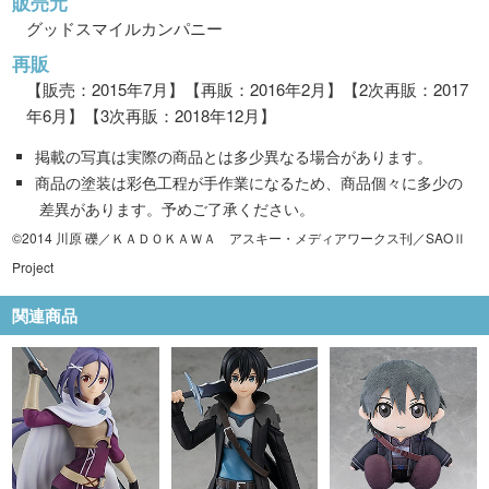
販売元
グッドスマイルカンパニー
再販
【販売：2015年7月】【再販：2016年2月】【2次再販：2017
年6月】【3次再販：2018年12月】
掲載の写真は実際の商品とは多少異なる場合があります。
商品の塗装は彩色工程が手作業になるため、商品個々に多少の
差異があります。予めご了承ください。
©2014 川原 礫／ＫＡＤＯＫＡＷＡ アスキー・メディアワークス刊／SAOⅡ
Project
関連商品