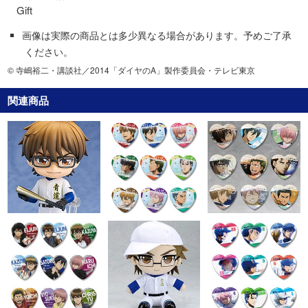
Gift
画像は実際の商品とは多少異なる場合があります。予めご了承
ください。
© 寺嶋裕二・講談社／2014「ダイヤのA」製作委員会・テレビ東京
関連商品