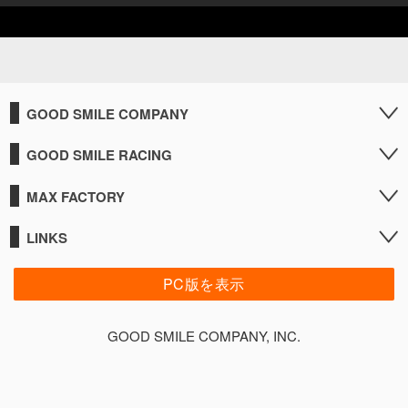
GOOD SMILE COMPANY
GOOD SMILE RACING
MAX FACTORY
LINKS
PC版を表示
GOOD SMILE COMPANY, INC.