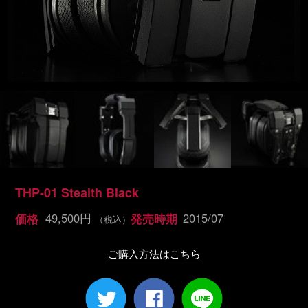
THP-01 Stealth Black
49,500円
2015/07
価格
発売時期
（税込）
ご購入方法はこちら