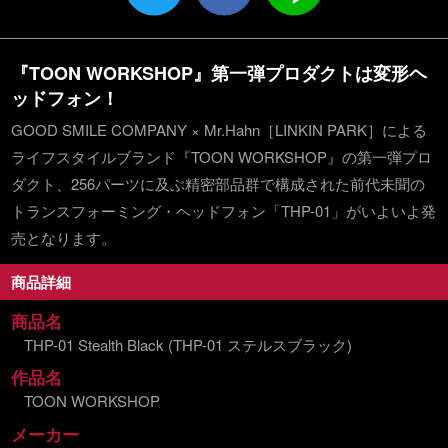
『TOON WORKSHOP』第一弾プロダクトは変形ヘ
ッドフォン！
GOOD SMILE COMPANY × Mr.Hahn［LINKIN PARK］による
ライフスタイルブランド『TOON WORKSHOP』の第一弾プロ
ダクト、256パーツに及ぶ精密部品群で構成された前代未聞の
トランスフォーミング・ヘッドフォン「THP-01」がいよいよ発
売となります。
商品詳細
商品名
THP-01 Stealth Black (THP-01 ステルスブラック)
作品名
TOON WORKSHOP
メーカー