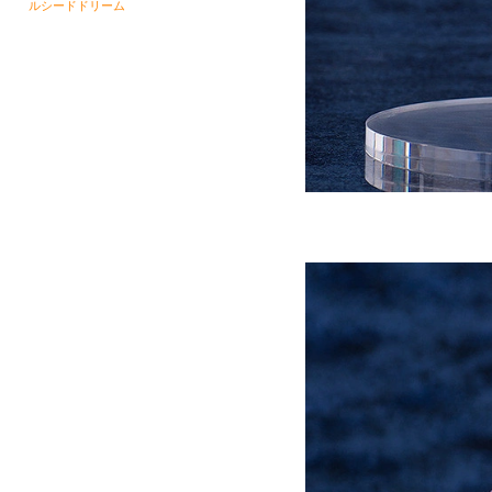
ルシードドリーム