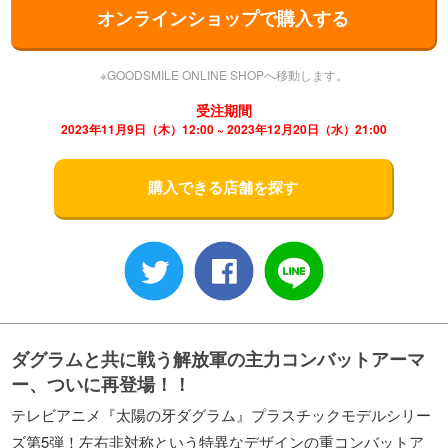
オンラインショップで購入する
※GOODSMILE ONLINE SHOPへ移動します。
受注期間
2023年11月9日（木）12:00 ~ 2023年12月20日（水）21:00
購入できる店舗を探す
ダグラムと共に戦う解放軍の主力コンバットアーマ
ー、ついに再登場！！
テレビアニメ『太陽の牙ダグラム』プラスチックモデルシリー
ズ第5弾！左右非対称という特異なデザインの重コンバットア