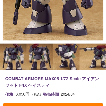
COMBAT ARMORS MAX05 1/72 Scale アイアン
フット F4X ヘイスティ
6,050円
2024/04
価格
発売時期
（税込）