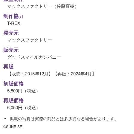
マックスファクトリー（佐藤直樹）
制作協力
T-REX
発売元
マックスファクトリー
販売元
グッドスマイルカンパニー
再販
【販売：2015年12月】【再販：2024年4月】
初販価格
5,800円（税込）
再販価格
6,050円（税込）
掲載の写真は実際の商品とは多少異なる場合があります。
©SUNRISE