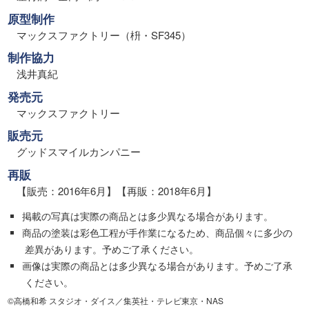
原型制作
マックスファクトリー（枡・SF345）
制作協力
浅井真紀
発売元
マックスファクトリー
販売元
グッドスマイルカンパニー
再販
【販売：2016年6月】【再販：2018年6月】
掲載の写真は実際の商品とは多少異なる場合があります。
商品の塗装は彩色工程が手作業になるため、商品個々に多少の
差異があります。予めご了承ください。
画像は実際の商品とは多少異なる場合があります。予めご了承
ください。
©高橋和希 スタジオ・ダイス／集英社・テレビ東京・NAS