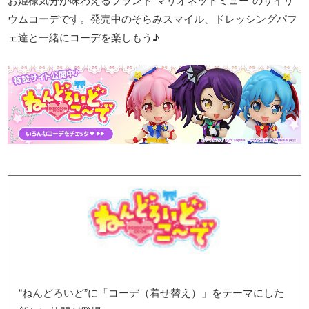
ウムコーデです。発売中のそらみスマイル、ドレッシングパフ
ェ達と一緒にコーデを楽しもう♪
“ねんどろいど”に「コーデ（着せ替え）」をテーマにした