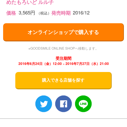
めたもろいど ルル子
3,565円
2016/12
価格
発売時期
（税込）
オンラインショップで購入する
※GOODSMILE ONLINE SHOPへ移動します。
受注期間
2016年6月24日（金）12:00 ~ 2016年7月27日（水）21:00
購入できる店舗を探す