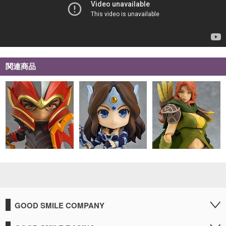
関連商品
GOOD SMILE COMPANY