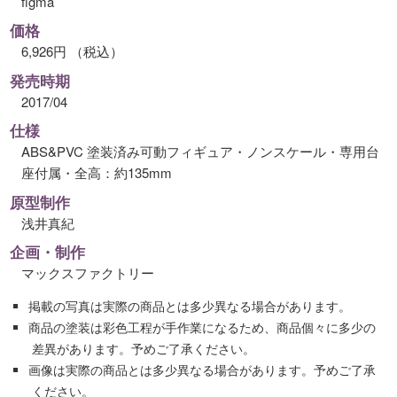
figma
価格
6,926円 （税込）
発売時期
2017/04
仕様
ABS&PVC 塗装済み可動フィギュア・ノンスケール・専用台
座付属・全高：約135mm
原型制作
浅井真紀
企画・制作
マックスファクトリー
掲載の写真は実際の商品とは多少異なる場合があります。
商品の塗装は彩色工程が手作業になるため、商品個々に多少の
差異があります。予めご了承ください。
画像は実際の商品とは多少異なる場合があります。予めご了承
ください。