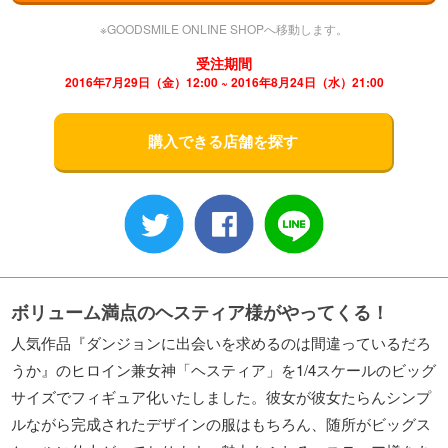
※GOODSMILE ONLINE SHOPへ移動します。
受注期間
2016年7月29日（金）12:00 ~ 2016年8月24日（水）21:00
購入できる店舗を探す
ボリューム満点のヘスティア様がやってくる！
人気作品『ダンジョンに出会いを求めるのは間違っているだろ
うか』のヒロイン兼女神「ヘスティア」を1/4スケールのビッグ
サイズでフィギュア化いたしました。彼女が彼女たらんシンプ
ルながら完成されたデザインの服はもちろん、随所がビッグス