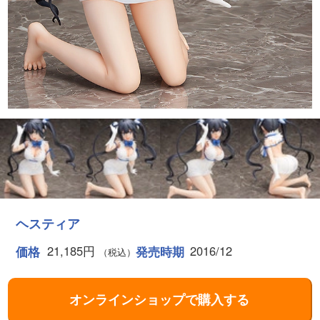
ヘスティア
21,185円
2016/12
価格
発売時期
（税込）
オンラインショップで購入する