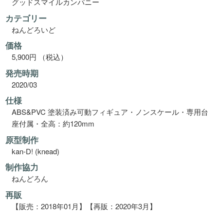
グッドスマイルカンパニー
カテゴリー
ねんどろいど
価格
5,900円 （税込）
発売時期
2020/03
仕様
ABS&PVC 塗装済み可動フィギュア・ノンスケール・専用台
座付属・全高：約120mm
原型制作
kan-D! (knead)
制作協力
ねんどろん
再販
【販売：2018年01月】【再販：2020年3月】