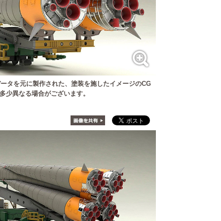
ータを元に製作された、塗装を施したイメージのCG
多少異なる場合がございます。