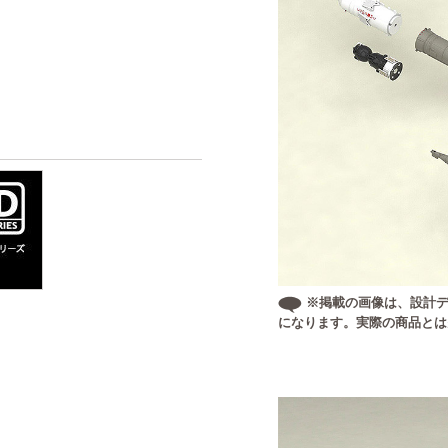
※掲載の画像は、設計デ
になります。実際の商品とは