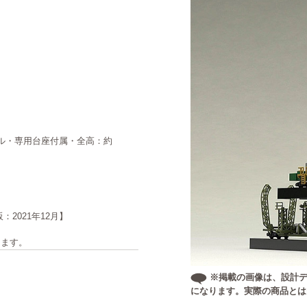
ール・専用台座付属・全高：約
：2021年12月】
ります。
※掲載の画像は、設計デ
になります。実際の商品とは