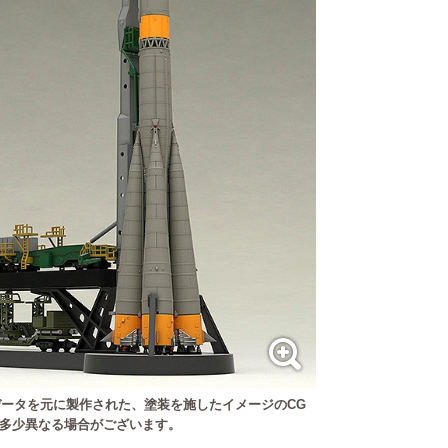
ータを元に製作された、塗装を施したイメージのCG
多少異なる場合がございます。