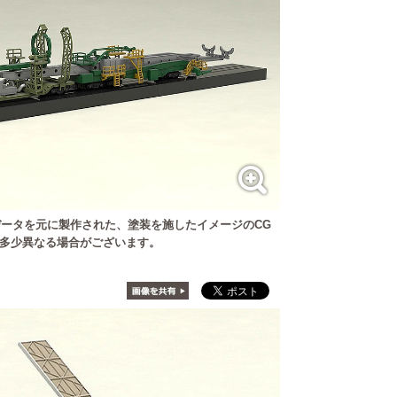
ータを元に製作された、塗装を施したイメージのCG
多少異なる場合がございます。