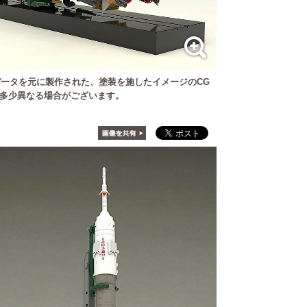
ータを元に製作された、塗装を施したイメージのCG
多少異なる場合がございます。