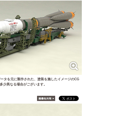
ータを元に製作された、塗装を施したイメージのCG
多少異なる場合がございます。