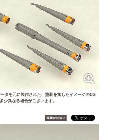
ータを元に製作された、塗装を施したイメージのCG
多少異なる場合がございます。