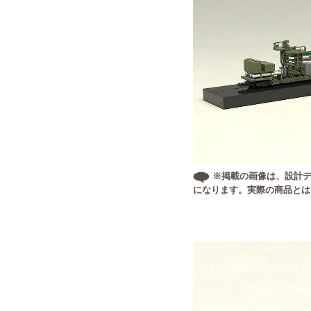
※掲載の画像は、設計デ
になります。実際の商品とは