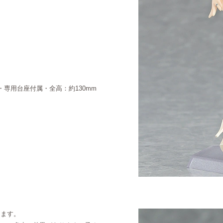
・専用台座付属・全高：約130mm
ります。