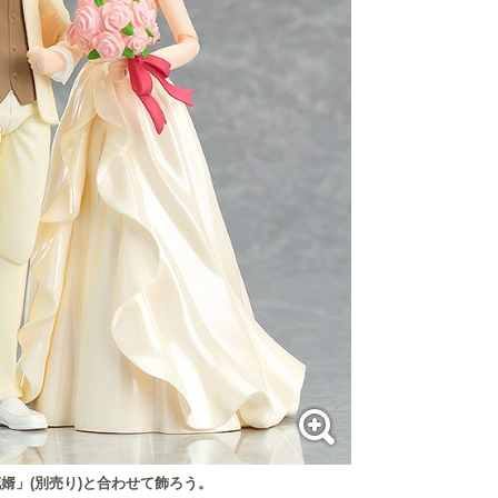
 花婿」(別売り)と合わせて飾ろう。