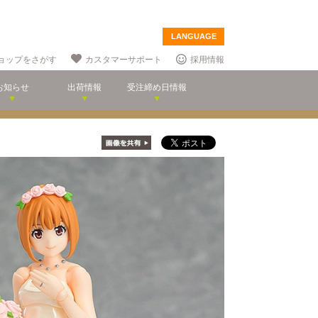
LANGUAGE
ョップをさがす
カスタマーサポート
採用情報
お知らせ
出荷情報
受注締め日情報