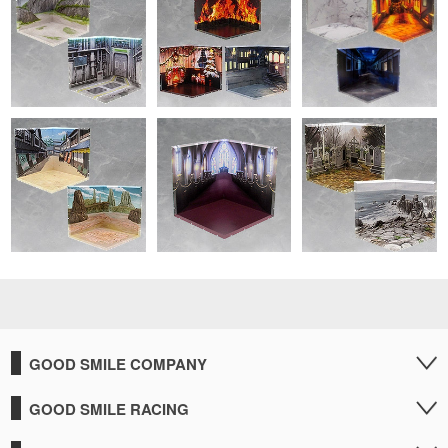
GOOD SMILE COMPANY
GOOD SMILE RACING