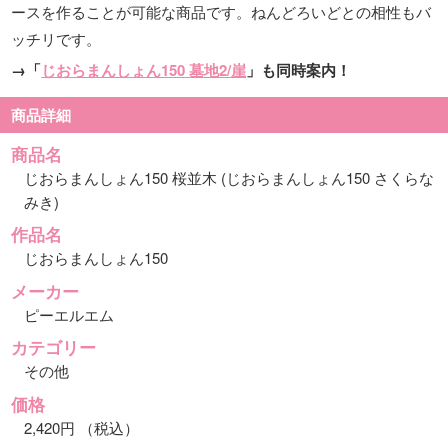
ースを作ることが可能な商品です。ねんどろいどとの相性もバ
ッチリです。
→「
じおらまんしょん150 墓地2/崖
」も同時案内！
商品詳細
商品名
じおらまんしょん150 桜並木 (じおらまんしょん150 さくらな
みき)
作品名
じおらまんしょん150
メーカー
ピーエルエム
カテゴリー
その他
価格
2,420円 （税込）