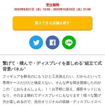
受注期間
2023年9月21日（木）12:00 ~ 2023年10月18日（水）21:00
購入できる店舗を探す
繋げて・積んで・ディスプレイを楽しめる”組立て式
背景パネル”
フィギュアを飾るのにもうひと工夫加えたい。だからといって
専用ケースだけだと物足りない。そんな声を聞き開発したのが
この「じおらまんしょん」！！お手軽に扱え、撮影キットにも
なり、そのまま飾れてディスプレイにもなります！様々な繋げ
方が楽しめるので、自分オリジナルの収納・ディスプレイスペ