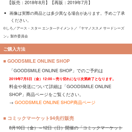
【販売：2018年8月】【再販：2019年7月】
画像は実際の商品とは多少異なる場合があります。予めご了承
ください。
©しろ／アース・スター エンタ―テイメント／『ヤマノススメ サードシーズ
ン』製作委員会
ご購入方法
■ GOODSMILE ONLINE SHOP
「GOODSMILE ONLINE SHOP」でのご予約は
2019年7月5日（金）12:00～売り切れになり次第終了となります。
料金や発送について詳細は「GOODSMILE ONLINE
SHOP」商品ページをご覧ください。
→
GOODSMILE ONLINE SHOP商品ページ
■ コミックマーケット94先行販売
8月10日（金）～12日（日）開催の「コミックマーケット