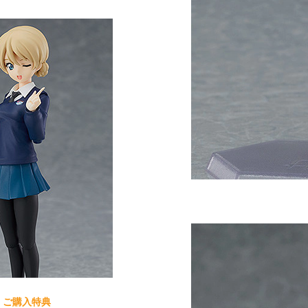
OP ご購入特典