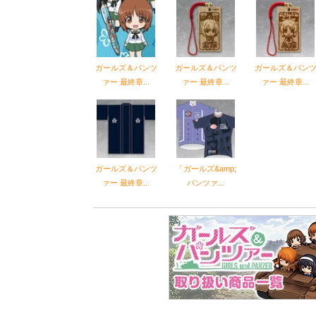
ガールズ＆パンツ
ガールズ＆パンツ
ガールズ＆パン
ァー 最終章...
ァー 最終章...
ァー 最終章...
ガールズ＆パンツ
「ガールズ&amp;
ァー 最終章...
パンツァ...