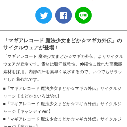
「マギアレコード 魔法少女まどか☆マギカ外伝」の
サイクルウェアが登場！
『マギアレコード 魔法少女まどか☆マギカ外伝』よりサイクル
ウェアが登場です。素材は吸汗速乾性、伸縮性に優れた高機能
素材を採用。内部の汗を素早く吸水するので、いつでもサラッ
とした着心地です。
■「マギアレコード 魔法少女まどか☆マギカ外伝」サイクルジ
ャージ【まどか＆いろはVer.】
■「マギアレコード 魔法少女まどか☆マギカ外伝」サイクルジ
ャージ【キャンディVer.】
■「マギアレコード 魔法少女まどか☆マギカ外伝」サイクルジ
ャージ【魔女Ver.】