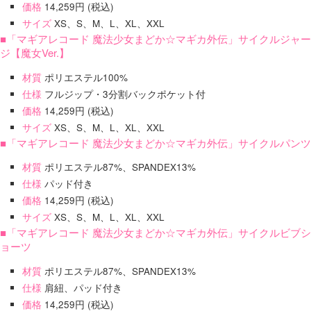
価格
14,259円 (税込)
サイズ
XS、S、M、L、XL、XXL
■「マギアレコード 魔法少女まどか☆マギカ外伝」サイクルジャー
ジ【魔女Ver.】
材質
ポリエステル100%
仕様
フルジップ・3分割バックポケット付
価格
14,259円 (税込)
サイズ
XS、S、M、L、XL、XXL
■「マギアレコード 魔法少女まどか☆マギカ外伝」サイクルパンツ
材質
ポリエステル87%、SPANDEX13%
仕様
パッド付き
価格
14,259円 (税込)
サイズ
XS、S、M、L、XL、XXL
■「マギアレコード 魔法少女まどか☆マギカ外伝」サイクルビブシ
ョーツ
材質
ポリエステル87%、SPANDEX13%
仕様
肩紐、パッド付き
価格
14,259円 (税込)