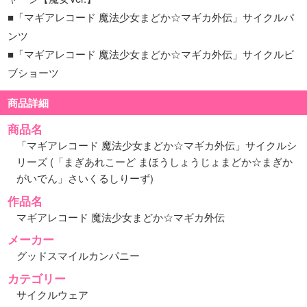
■「マギアレコード 魔法少女まどか☆マギカ外伝」サイクルパ
ンツ
■「マギアレコード 魔法少女まどか☆マギカ外伝」サイクルビ
ブショーツ
商品詳細
商品名
「マギアレコード 魔法少女まどか☆マギカ外伝」サイクルシ
リーズ (「まぎあれこーど まほうしょうじょまどか☆まぎか
がいでん」さいくるしりーず)
作品名
マギアレコード 魔法少女まどか☆マギカ外伝
メーカー
グッドスマイルカンパニー
カテゴリー
サイクルウェア