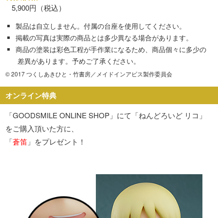
5,900円（税込）
製品は自立しません。付属の台座を使用してください。
掲載の写真は実際の商品とは多少異なる場合があります。
商品の塗装は彩色工程が手作業になるため、商品個々に多少の
差異があります。予めご了承ください。
© 2017 つくしあきひと・竹書房／メイドインアビス製作委員会
オンライン特典
「GOODSMILE ONLINE SHOP」にて「ねんどろいど リコ」
をご購入頂いた方に、
「
蒼笛
」をプレゼント！