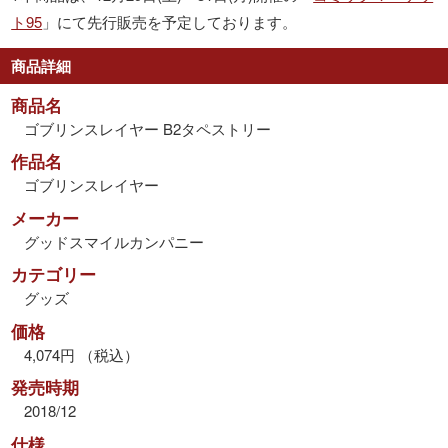
ト95
」にて先行販売を予定しております。
商品詳細
商品名
ゴブリンスレイヤー B2タペストリー
作品名
ゴブリンスレイヤー
メーカー
グッドスマイルカンパニー
カテゴリー
グッズ
価格
4,074円 （税込）
発売時期
2018/12
仕様