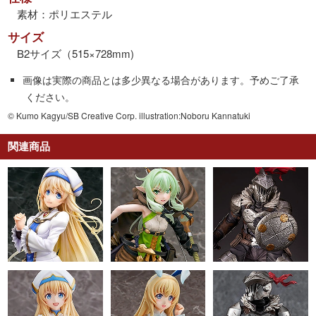
素材：ポリエステル
サイズ
B2サイズ（515×728mm)
画像は実際の商品とは多少異なる場合があります。予めご了承
ください。
© Kumo Kagyu/SB Creative Corp. illustration:Noboru Kannatuki
関連商品