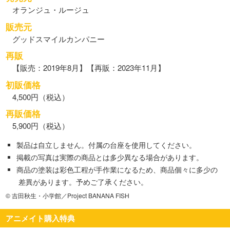
オランジュ・ルージュ
販売元
グッドスマイルカンパニー
再販
【販売：2019年8月】【再販：2023年11月】
初販価格
4,500円（税込）
再販価格
5,900円（税込）
製品は自立しません。付属の台座を使用してください。
掲載の写真は実際の商品とは多少異なる場合があります。
商品の塗装は彩色工程が手作業になるため、商品個々に多少の
差異があります。予めご了承ください。
© 吉田秋生・小学館／Project BANANA FISH
アニメイト購入特典