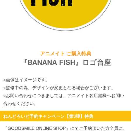
アニメイト ご購入特典
『BANANA FISH』ロゴ台座
※画像はイメージです。
※監修中の為、デザインが変更となる場合がございます。
※お問い合わせにつきましては、アニメイト各店舗様へお問い
合わせください。
ねんどろいど予約キャンペーン【第3弾】特典
「GOODSMILE ONLINE SHOP」にてご予約頂いた方全員に、