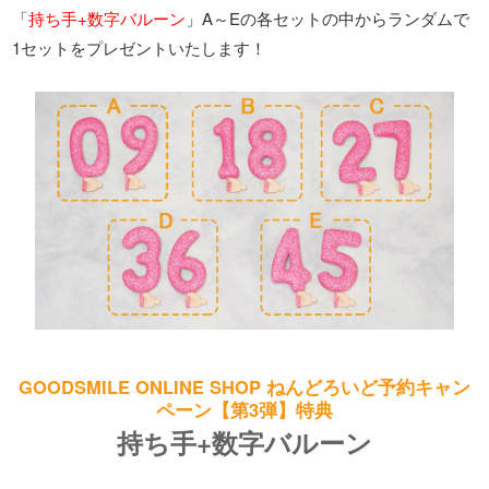
「
持ち手+数字バルーン
」A～Eの各セットの中からランダムで
1セットをプレゼントいたします！
GOODSMILE ONLINE SHOP ねんどろいど予約キャン
ペーン【第3弾】特典
持ち手+数字バルーン