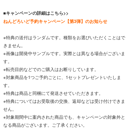
■キャンペーンの詳細はこちら>>
ねんどろいど予約キャンペーン【第3弾】のお知らせ
※特典の送付はランダムです。種類をお選びいただくことはで
きません。
※画像は開発中サンプルです。実際とは異なる場合がございま
す。
※転売目的などでのご購入はお断りしています。
※対象商品を1つご予約ごとに、1セットプレゼントいたしま
す。
※特典は商品と同梱にて発送させていただきます。
※特典についてはお受取後の交換、返却などは受け付けできま
せん。
※対象期間中に案内された商品でも、キャンペーンの対象外と
なる商品がございます。ご了承ください。