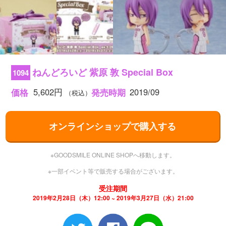
ねんどろいど 紫原 敦 Special Box
1094
5,602円
2019/09
価格
発売時期
（税込）
オンラインショップで購入する
※GOODSMILE ONLINE SHOPへ移動します。
※一部イベント等で販売する場合がございます。
受注期間
2019年2月28日（木）12:00 ~ 2019年3月27日（水）21:00