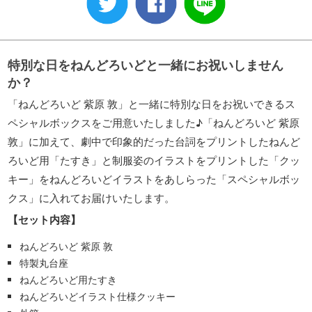
特別な日をねんどろいどと一緒にお祝いしません
か？
「ねんどろいど 紫原 敦」と一緒に特別な日をお祝いできるス
ペシャルボックスをご用意いたしました♪「ねんどろいど 紫原
敦」に加えて、劇中で印象的だった台詞をプリントしたねんど
ろいど用「たすき」と制服姿のイラストをプリントした「クッ
キー」をねんどろいどイラストをあしらった「スペシャルボッ
クス」に入れてお届けいたします。
【セット内容】
ねんどろいど 紫原 敦
特製丸台座
ねんどろいど用たすき
ねんどろいどイラスト仕様クッキー