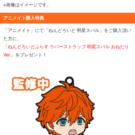
※画像はイメージです。
アニメイト購入特典
「アニメイト」にて「ねんどろいど 明星スバル」をご購入頂い
た方に、
「
ねんどろいどぷらす ラバーストラップ 明星スバル おねだり
Ver.
」をプレゼント！