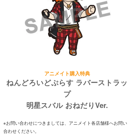
アニメイト購入特典
ねんどろいどぷらす ラバーストラッ
プ
明星スバル おねだりVer.
※お問い合わせにつきましては、アニメイト各店舗様へお問い
合わせください。