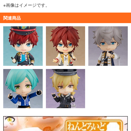
※画像はイメージです。
関連商品