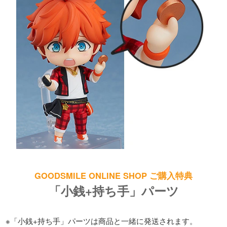
GOODSMILE ONLINE SHOP ご購入特典
「小銭+持ち手」パーツ
※「小銭+持ち手」パーツは商品と一緒に発送されます。