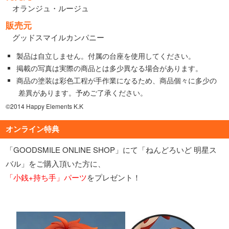
オランジュ・ルージュ
販売元
グッドスマイルカンパニー
製品は自立しません。付属の台座を使用してください。
掲載の写真は実際の商品とは多少異なる場合があります。
商品の塗装は彩色工程が手作業になるため、商品個々に多少の
差異があります。予めご了承ください。
©2014 Happy Elements K.K
オンライン特典
「GOODSMILE ONLINE SHOP」にて「ねんどろいど 明星ス
バル」をご購入頂いた方に、
「小銭+持ち手」パーツ
をプレゼント！