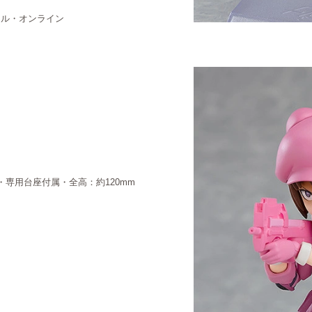
イル・オンライン
・専用台座付属・全高：約120mm