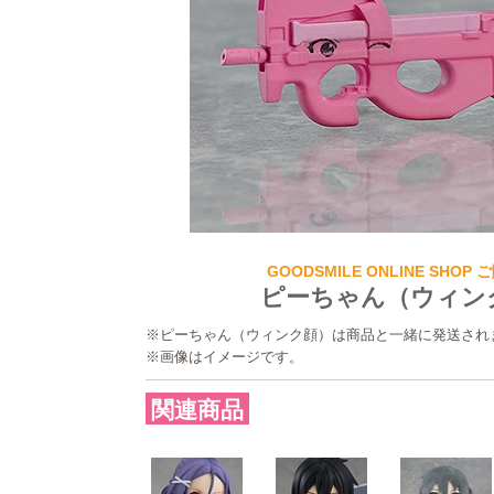
GOODSMILE ONLINE SHOP
ピーちゃん（ウィン
※ピーちゃん（ウィンク顔）は商品と一緒に発送され
※画像はイメージです。
関連商品