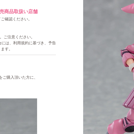
売商品取扱い店舗
てご確認ください。
す。ご注意ください。
た場合には、利用規約に基づき、予告
ります。
レン」をご購入頂いた方に、