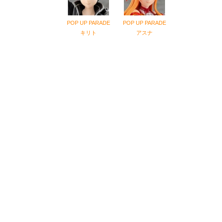
POP UP PARADE
POP UP PARADE
キリト
アスナ