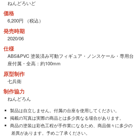
ねんどろいど
価格
6,200円 （税込）
発売時期
2020/06
仕様
ABS&PVC 塗装済み可動フィギュア・ノンスケール・専用台
座付属・全高：約100mm
原型制作
七兵衛
制作協力
ねんどろん
製品は自立しません。付属の台座を使用してください。
掲載の写真は実際の商品とは多少異なる場合があります。
商品の塗装は彩色工程が手作業になるため、商品個々に多少の
差異があります。予めご了承ください。