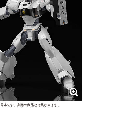
見本です。実際の商品とは異なります。