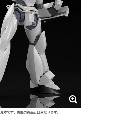
見本です。実際の商品とは異なります。