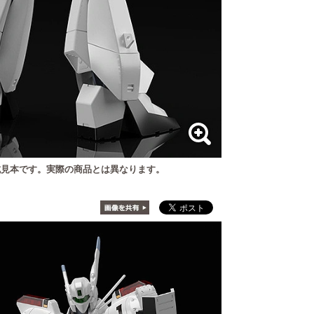
見本です。実際の商品とは異なります。