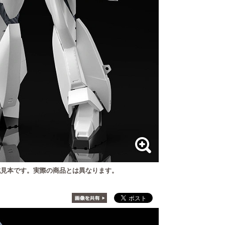
見本です。実際の商品とは異なります。