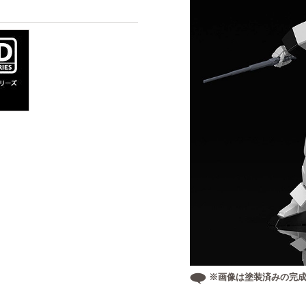
※画像は塗装済みの完成