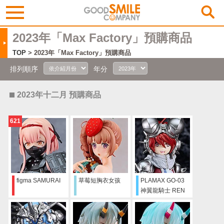
2023年「Max Factory」預購商品
TOP
> 2023年「Max Factory」預購商品
排列順序
年分
2023年十二月 預購商品
621
figma SAMURAI
草莓短胸衣女孩
PLAMAX GO-03
神翼龍騎士 REN
FIRE DRAGON