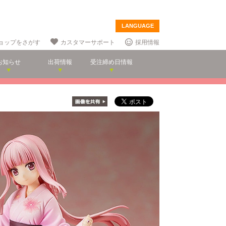
LANGUAGE
ョップをさがす
カスタマーサポート
採用情報
お知らせ
出荷情報
受注締め日情報